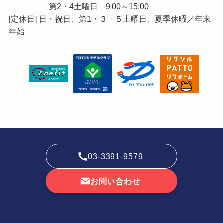
第2・4土曜日 9:00～15:00
[定休日] 日・祝日、第1・３・５土曜日、夏季休暇／年末
年始
03-3391-9579
お問い合わせ