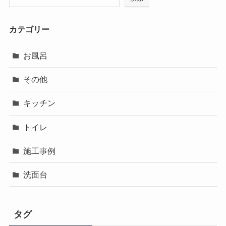
カテゴリー
お風呂
その他
キッチン
トイレ
施工事例
洗面台
タグ