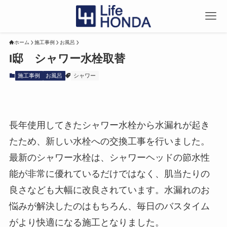
ホーム
施工事例
お風呂
I邸 シャワー水栓取替
施工事例
お風呂
シャワー
長年使用してきたシャワー水栓から水漏れが起き
たため、新しい水栓への交換工事を行いました。
最新のシャワー水栓は、シャワーヘッドの節水性
能が非常に優れているだけではなく、肌当たりの
良さなども大幅に改良されています。水漏れのお
悩みが解決したのはもちろん、毎日のバスタイム
がより快適になる施工となりました。