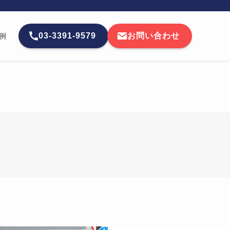
03-3391-9579
お問い合わせ
例