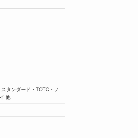
スタンダード・TOTO・ノ
イ 他