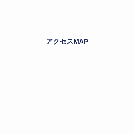
アクセスMAP